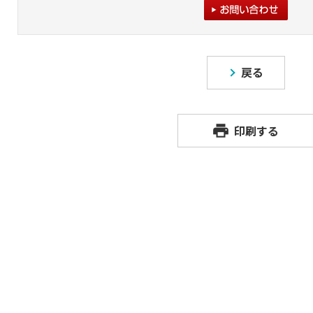
戻る
印刷する