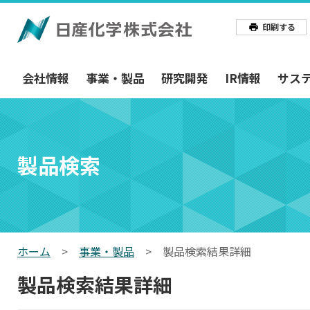
印刷する
会社情報
事業・製品
研究開発
IR情報
サス
製品検索
ホーム
>
事業・製品
>
製品検索結果詳細
製品検索結果詳細