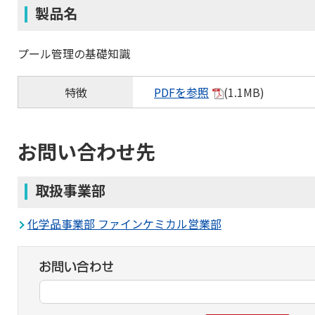
製品名
プール管理の基礎知識
特徴
PDFを参照
(1.1MB)
お問い合わせ先
取扱事業部
化学品事業部 ファインケミカル営業部