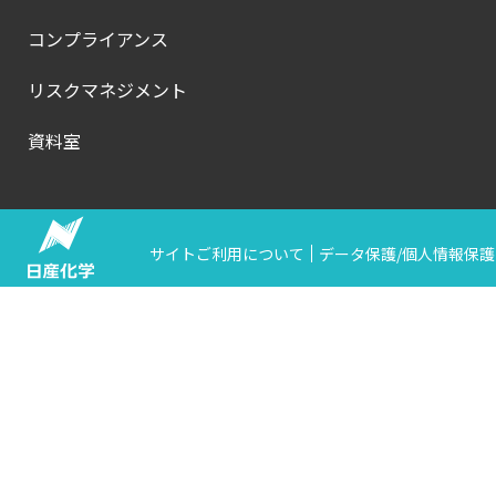
コンプライアンス
リスクマネジメント
資料室
サイトご利用について
データ保護/個人情報保